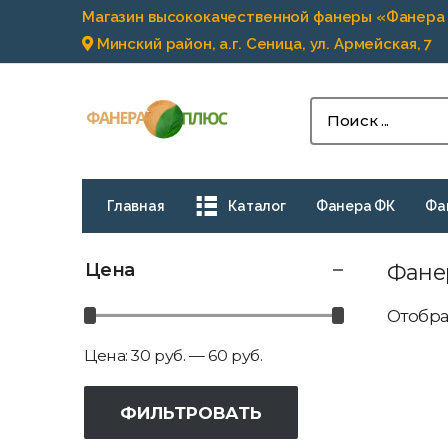
Магазин высококачественной фанеры «Фанера
Минский район, а.г. Сеница, ул. Армейская, 7
Главная
Каталог
Фанера ФК
Фа
Цена
Фанер
Отобра
Цена:
30 руб.
—
60 руб.
ФИЛЬТРОВАТЬ